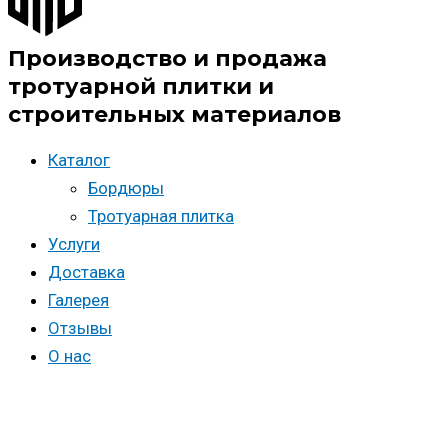
Производство и продажа
тротуарной плитки и
строительных материалов
Каталог
Бордюры
Тротуарная плитка
Услуги
Доставка
Галерея
Отзывы
О нас