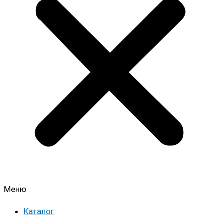
Меню
Каталог