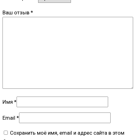
Ваш отзыв
*
Имя
*
Email
*
Сохранить моё имя, email и адрес сайта в этом