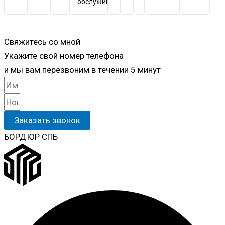
обслуживание.
Свяжитесь со мной
Укажите свой номер телефона
и мы вам перезвоним в течении 5 минут
Заказать звонок
БОРДЮР СПБ