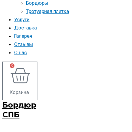
Бордюры
Тротуарная плитка
Услуги
Доставка
Галерея
Отзывы
О нас
0
Корзина
Бордюр
СПБ