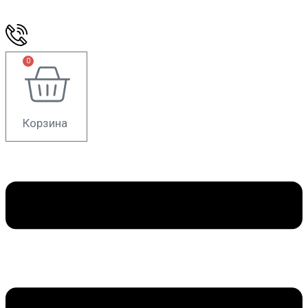
0
Корзина