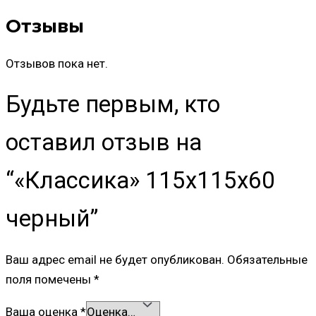
Отзывы
Отзывов пока нет.
Будьте первым, кто
оставил отзыв на
“«Классика» 115x115x60
черный”
Ваш адрес email не будет опубликован.
Обязательные
поля помечены
*
Ваша оценка
*