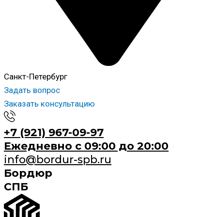
Санкт-Петербург
Задать вопрос
Заказать консультацию
+7 (921) 967-09-97
Ежедневно с 09:00 до 20:00
info@bordur-spb.ru
Бордюр
СПБ